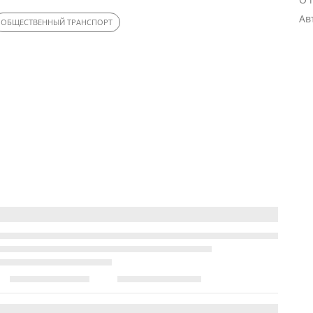
Ав
ОБЩЕСТВЕННЫЙ ТРАНСПОРТ