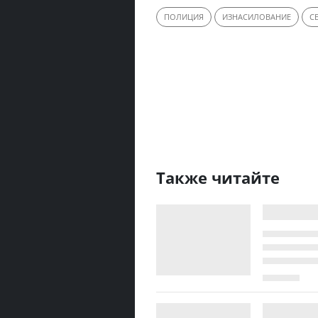
ПОЛИЦИЯ
ИЗНАСИЛОВАНИЕ
С
Также читайте