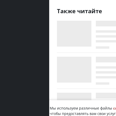
Также читайте
Мы используем различные файлы
c
чтобы предоставлять вам свои услуг