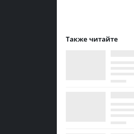
Также читайте