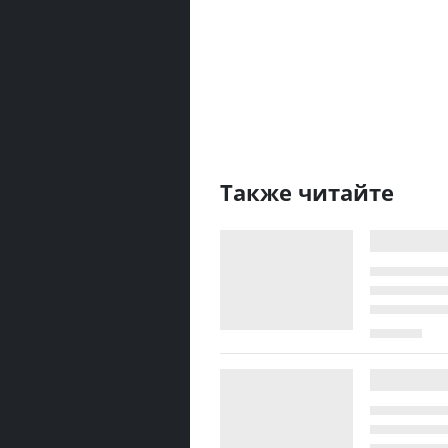
Также читайте