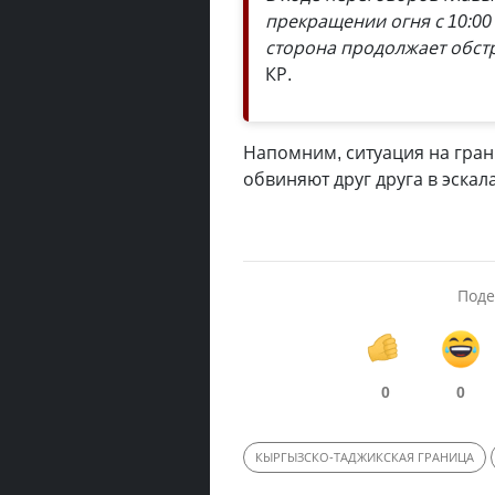
прекращении огня с 10:00
сторона продолжает обст
КР.
Напомним, ситуация на гран
обвиняют друг друга в эскал
Поде
0
0
КЫРГЫЗСКО-ТАДЖИКСКАЯ ГРАНИЦА