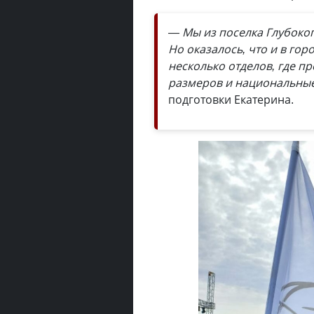
— Мы из поселка Глубоког
Но оказалось, что и в гор
несколько отделов, где 
размеров и национальны
подготовки Екатерина.