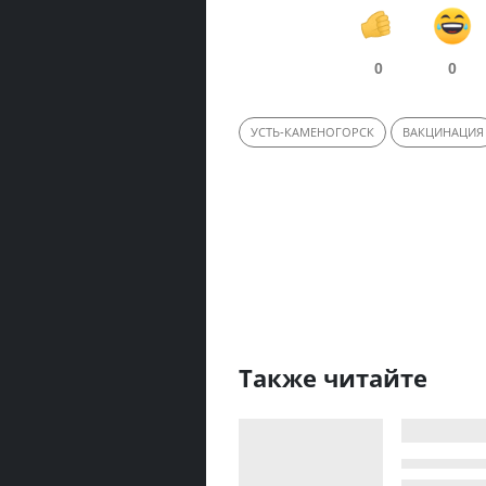
0
0
УСТЬ-КАМЕНОГОРСК
ВАКЦИНАЦИЯ
Также читайте