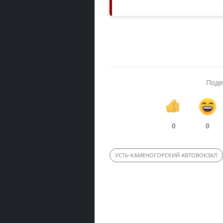
Поде
0
0
УСТЬ-КАМЕНОГОРСКИЙ АВТОВОКЗАЛ