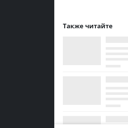
Также читайте