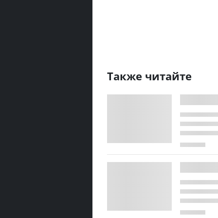
Также читайте