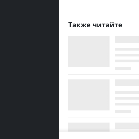
Также читайте