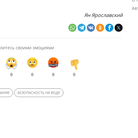
Ав
Ян Ярославский
литесь своими эмоциями
0
0
0
0
ПАНИЕ
БЕЗОПАСНОСТЬ НА ВОДЕ