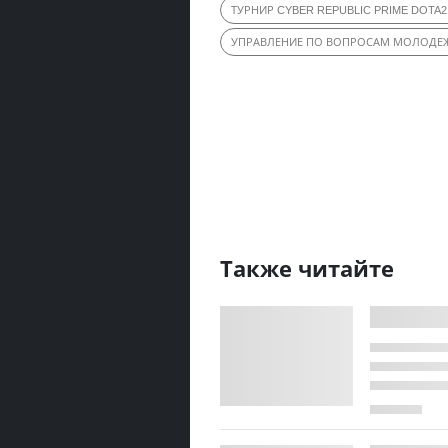
ТУРНИР CYBER REPUBLIC PRIME DOTA2
УПРАВЛЕНИЕ ПО ВОПРОСАМ МОЛОДЕ
Также читайте