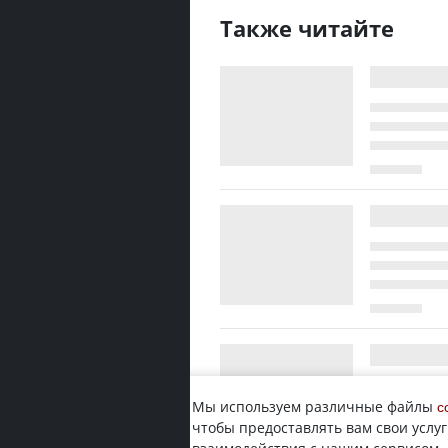
Также читайте
Мы используем различные файлы
c
чтобы предоставлять вам свои услуг