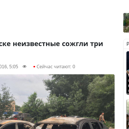
ске неизвестные сожгли три
16, 5:05
Сейчас читают:
0