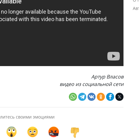
Ав
Артур Власов
видео из социальной сети
литесь своими эмоциями