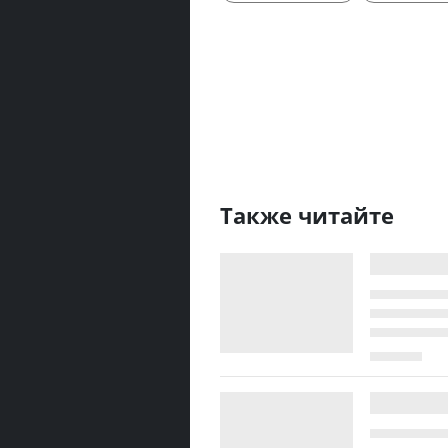
Также читайте