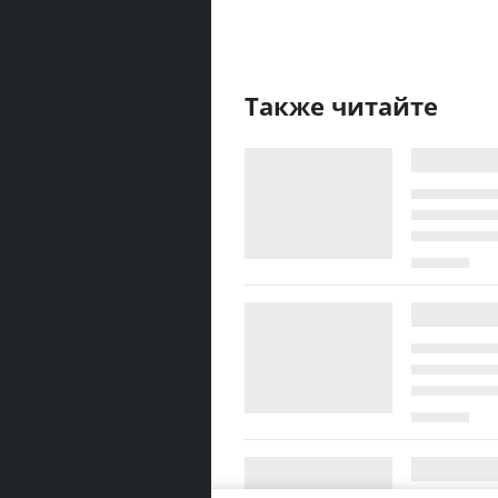
Также читайте