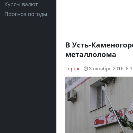
Курсы валют
Прогноз погоды
В Усть-Каменогор
металлолома
Город
3 октября 2016, 8:3