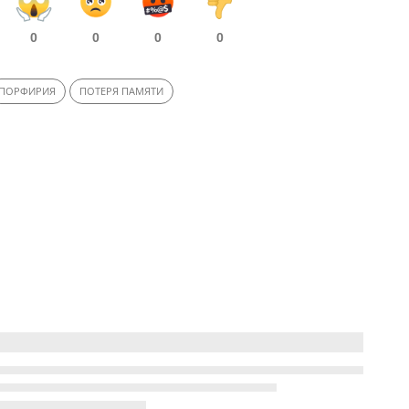
0
0
0
0
ПОРФИРИЯ
ПОТЕРЯ ПАМЯТИ