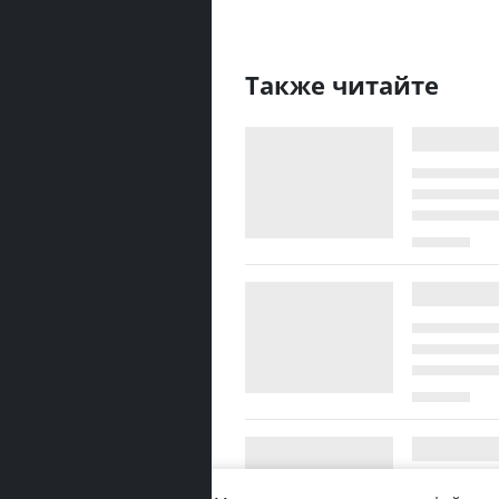
Также читайте