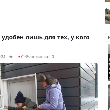
 удобен лишь для тех, у кого
:34
Сейчас читают:
0