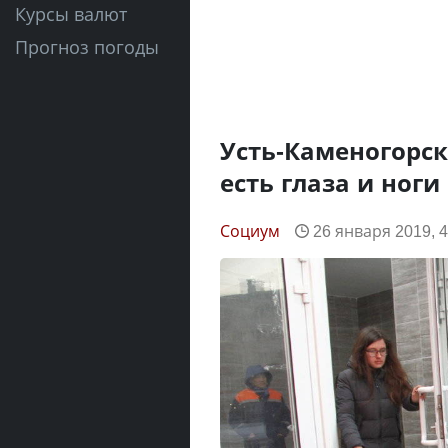
Курсы валют
Прогноз погоды
Усть-Каменогорск
есть глаза и ноги
Социум
26 января 2019, 4