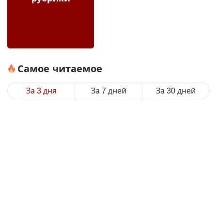
Самое читаемое
За 3 дня
За 7 дней
За 30 дней