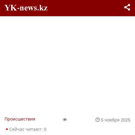
Происшествия
5 ноября 2025
Сейчас читают:
0