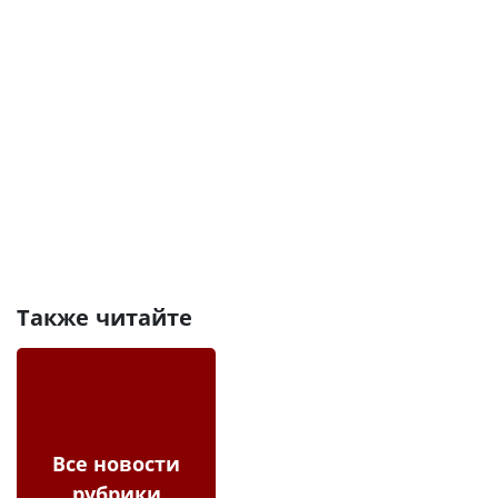
Также читайте
Все новости
рубрики