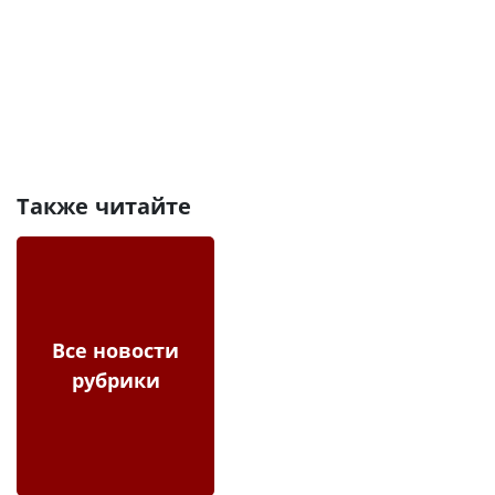
Также читайте
Все новости
рубрики