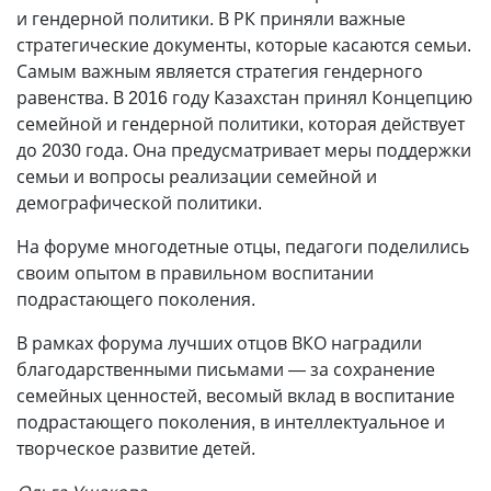
и гендерной политики. В РК приняли важные
стратегические документы, которые касаются семьи.
Самым важным является стратегия гендерного
равенства. В 2016 году Казахстан принял Концепцию
семейной и гендерной политики, которая действует
до 2030 года. Она предусматривает меры поддержки
семьи и вопросы реализации семейной и
демографической политики.
На форуме многодетные отцы, педагоги поделились
своим опытом в правильном воспитании
подрастающего поколения.
В рамках форума лучших отцов ВКО наградили
благодарственными письмами
—
за сохранение
семейных ценностей, весомый вклад в воспитание
подрастающего поколения, в интеллектуальное и
творческое развитие детей.