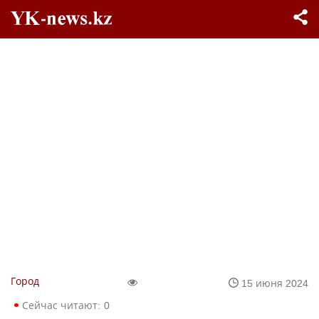
Город
15 июня 2024
Сейчас читают:
0