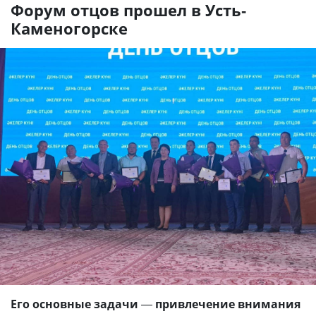
Форум отцов прошел в Усть-
Каменогорске
Его основные задачи
—
привлечение внимания