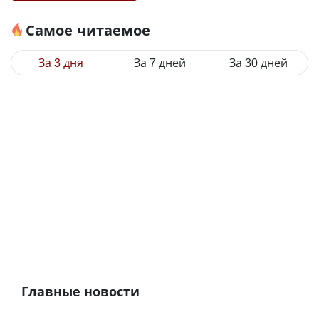
Самое читаемое
За 3 дня
За 7 дней
За 30 дней
Главные новости