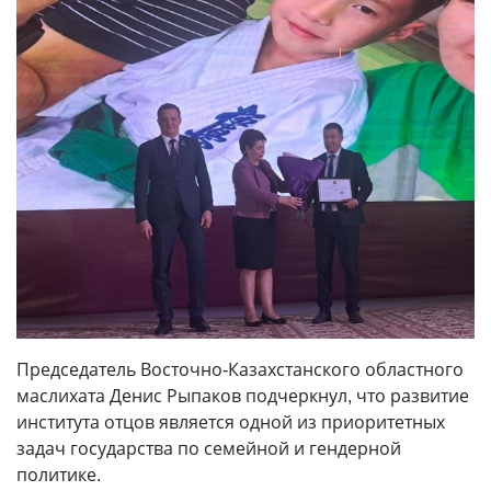
Председатель Восточно-Казахстанского областного
маслихата Денис Рыпаков подчеркнул, что развитие
института отцов является одной из приоритетных
задач государства по семейной и гендерной
политике.