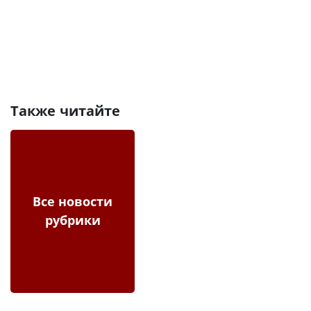
Также читайте
Все новости
рубрики