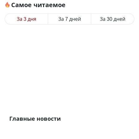
Самое читаемое
За 3 дня
За 7 дней
За 30 дней
Главные новости