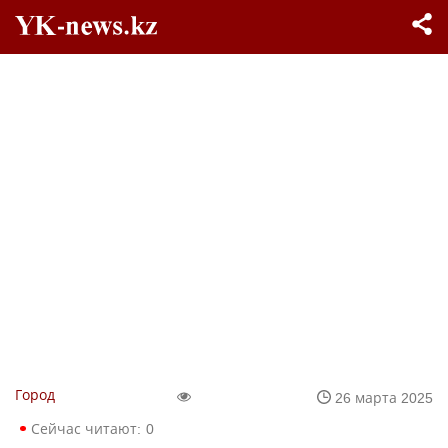
Город
26 марта 2025
Сейчас читают:
0