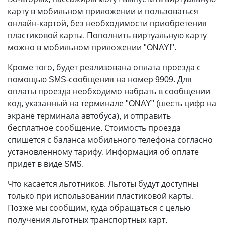
карту в мобильном приложении и пользоваться
онлайн-картой, без необходимости приобретения
пластиковой карты. Пополнить виртуальную карту
можно в мобильном приложении "ONAY!".
Кроме того, будет реализована оплата проезда с
помощью SMS-сообщения на номер 9909. Для
оплаты проезда необходимо набрать в сообщении
код, указанный на терминале "ONAY" (шесть цифр на
экране терминала автобуса), и отправить
бесплатное сообщение. Стоимость проезда
спишется с баланса мобильного телефона согласно
установленному тарифу. Информация об оплате
придет в виде SMS.
Что касается льготников. Льготы будут доступны
только при использовании пластиковой карты.
Позже мы сообщим, куда обращаться с целью
получения льготных транспортных карт.