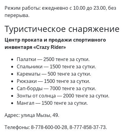
Режим работы: ежедневно с 10.00 до 23.00, без
перерыва.
Туристическое снаряжение
Центр проката и продажи спортивного
инвентаря «Crazy Rider»
Палатки — 2500 тенге за сутки.
Спальники — 1500 тенге за сутки.
Карематы — 500 тенге за сутки.
Рюкзаки — 1500 тенге за сутки.
Сап-борды — 7000 тенге за сутки.
Зонты от солнца — 2000 тенге за сутки.
Мангал — 1500 тенге за сутки.
Адрес: улица Мызы, 49.
Телефоны: 8-778-600-00-28, 8-777-858-37-73.