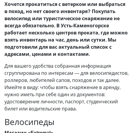
Хочется прокатиться с ветерком или выбраться
в поход, но нет своего инвентаря? Покупать
велосипед или туристическое снаряжение не
всегда обязательно. В Усть-Каменогорске
работает несколько центров проката, где можно
взять инвентарь на час, день или сутки. Мы
подготовили для вас актуальный список с
адресами, ценами и контактами.
Для вашего удобства собранная информация
сгруппирована по интересам — для велосипедистов,
роллеров, любителей сапов, походов и так далее.
Имейте в виду: чтобы взять снаряжение в аренду,
нужно иметь при себе один из документов:
удостоверение личности, паспорт, студенческий
билет или водительские права.
Велосипеды
Магазин «Extremal»