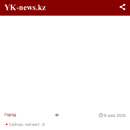
Город
8 мая 2026
Сейчас читают:
0