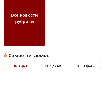
Все новости
рубрики
Самое читаемое
За 3 дня
За 7 дней
За 30 дней