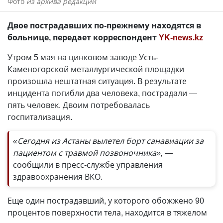
Фото
из архива редакции
Двое пострадавших по-прежнему находятся в
больнице, передает корреспондент
YK-news.kz
Утром 5 мая на цинковом заводе Усть-
Каменогорской металлургической площадки
произошла нештатная ситуация. В результате
инцидента погибли два человека, пострадали —
пять человек. Двоим потребовалась
госпитализация.
«Сегодня из Астаны вылетел борт санавиации за
пациентом с травмой позвоночника», —
сообщили в пресс-службе управления
здравоохранения ВКО.
Еще один пострадавший, у которого обожжено 90
процентов поверхности тела, находится в тяжелом