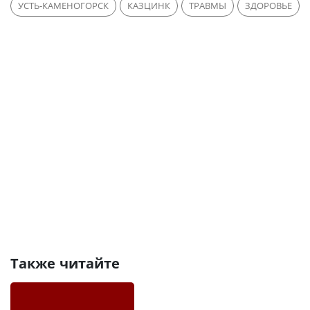
УСТЬ-КАМЕНОГОРСК
КАЗЦИНК
ТРАВМЫ
ЗДОРОВЬЕ
Также читайте