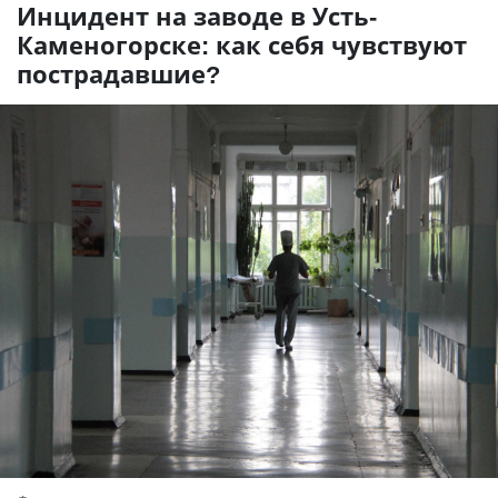
Инцидент на заводе в Усть-
Каменогорске: как себя чувствуют
пострадавшие?