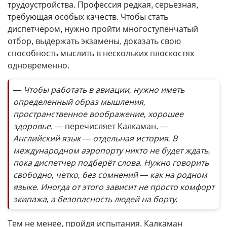
трудоустройства. Профессия редкая, серьезная,
требующая особых качеств. Чтобы стать
диспетчером, нужно пройти многоступенчатый
отбор, выдержать экзамены, доказать свою
способность мыслить в нескольких плоскостях
одновременно.
— Чтобы работать в авиации, нужно иметь
определенный образ мышления,
пространственное воображение, хорошее
здоровье
, — перечисляет Калкаман.
—
Английский язык — отдельная история. В
международном аэропорту никто не будет ждать,
пока диспетчер подберёт слова. Нужно говорить
свободно, четко, без сомнений — как на родном
языке. Иногда от этого зависит не просто комфорт
экипажа, а безопасность людей на борту.
Тем не менее, пройдя испытания, Калкаман