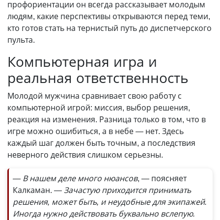
профориентации он всегда рассказывает молодым
людям, какие перспективы открываются перед теми,
кто готов стать на тернистый путь до диспетчерского
пульта.
Компьютерная игра и
реальная ответственность
Молодой мужчина сравнивает свою работу с
компьютерной игрой: миссия, выбор решения,
реакция на изменения. Разница только в том, что в
игре можно ошибиться, а в небе — нет. Здесь
каждый шаг должен быть точным, а последствия
неверного действия слишком серьезны.
— В нашем деле много нюансов
, — поясняет
Калкаман.
— Зачастую приходится принимать
решения, может быть, и неудобные для экипажей.
Иногда нужно действовать буквально вслепую.