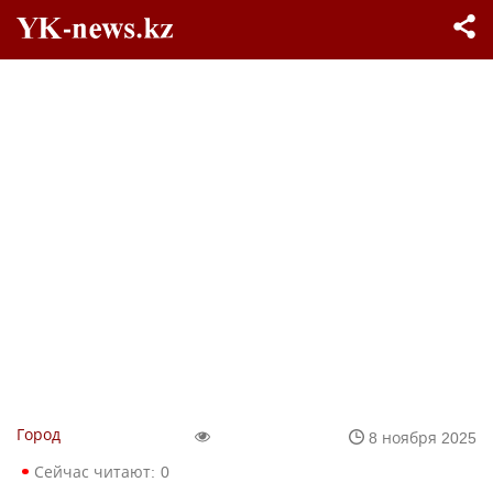
Город
8 ноября 2025
Сейчас читают:
0