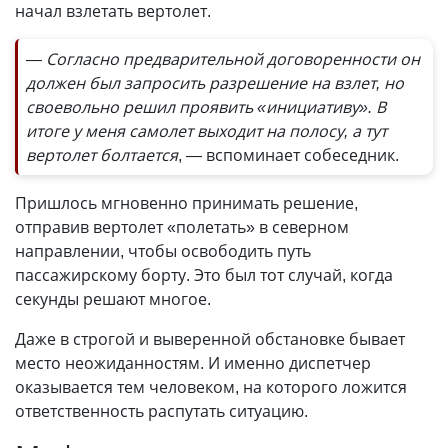
начал взлетать вертолет.
— Согласно предварительной договоренности он
должен был запросить разрешение на взлет, но
своевольно решил проявить «инициативу». В
итоге у меня самолет выходит на полосу, а тут
вертолет болтается
, — вспоминает собеседник.
Пришлось мгновенно принимать решение,
отправив вертолет «полетать» в северном
направлении, чтобы освободить путь
пассажирскому борту. Это был тот случай, когда
секунды решают многое.
Даже в строгой и выверенной обстановке бывает
место неожиданностям. И именно диспетчер
оказывается тем человеком, на которого ложится
ответственность распутать ситуацию.