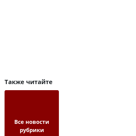
Также читайте
Все новости
рубрики