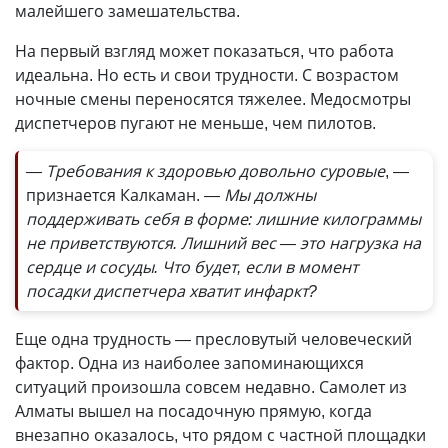
малейшего замешательства.
На первый взгляд может показаться, что работа
идеальна. Но есть и свои трудности. С возрастом
ночные смены переносятся тяжелее. Медосмотры
диспетчеров пугают не меньше, чем пилотов.
— Требования к здоровью довольно суровые
, —
признается Калкаман.
— Мы должны
поддерживать себя в форме: лишние килограммы
не приветствуются. Лишний вес — это нагрузка на
сердце и сосуды. Что будет, если в момент
посадки диспетчера хватит инфаркт?
Еще одна трудность — пресловутый человеческий
фактор. Одна из наиболее запоминающихся
ситуаций произошла совсем недавно. Самолет из
Алматы вышел на посадочную прямую, когда
внезапно оказалось, что рядом с частной площадки