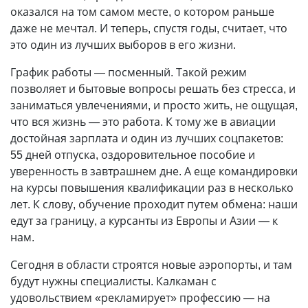
оказался на том самом месте, о котором раньше
даже не мечтал. И теперь, спустя годы, считает, что
это один из лучших выборов в его жизни.
График работы — посменный. Такой режим
позволяет и бытовые вопросы решать без стресса, и
заниматься увлечениями, и просто жить, не ощущая,
что вся жизнь — это работа. К тому же в авиации
достойная зарплата и один из лучших соцпакетов:
55 дней отпуска, оздоровительное пособие и
уверенность в завтрашнем дне. А еще командировки
на курсы повышения квалификации раз в несколько
лет. К слову, обучение проходит путем обмена: наши
едут за границу, а курсанты из Европы и Азии — к
нам.
Сегодня в области строятся новые аэропорты, и там
будут нужны специалисты. Калкаман с
удовольствием «рекламирует» профессию — на