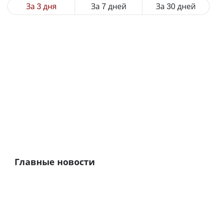
За 3 дня
За 7 дней
За 30 дней
Главные новости