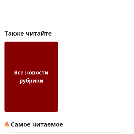
Также читайте
Все новости
рубрики
Самое читаемое