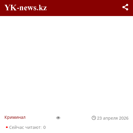
Криминал
23 апреля 2026
Сейчас читают:
0