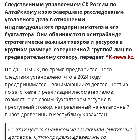
Следственным управлением СК России по
Алтайскому краю завершено расследование
уголовного дела в отношении
индивидуального предпринимателя и его
бухгалтера. Они обвиняются в контрабанде
стратегически важных товаров и ресурсов в
крупном размере, совершенной группой лиц по
предварительному сговору, передает
YK-news.kz
.
По данным СК, во время предварительного
следствия установлено, что в 2024 году
предприниматель, занимающийся деятельностью
по заготовке и реализации лесоматериалов,
совместно со своим бухгалтером вступил в
преступный сговор, направленный на незаконный
вывоз древесины в Республику Казахстан.
«С этой целью обвиняемые заключили фиктивные
договоры купли-продажи древесины со