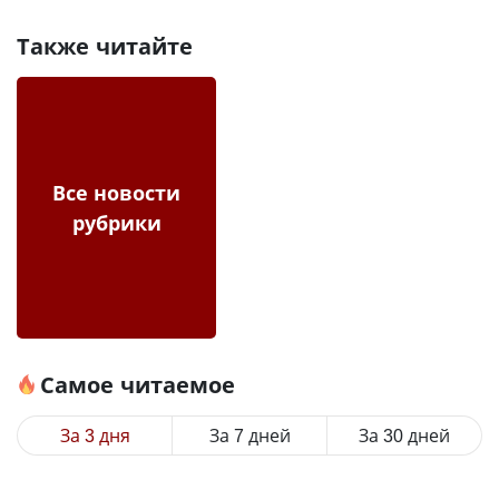
Также читайте
Все новости
рубрики
Самое читаемое
За 3 дня
За 7 дней
За 30 дней