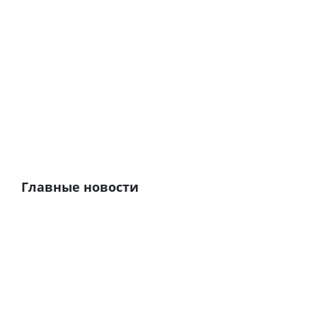
Главные новости