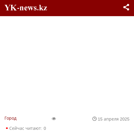
Город
15 апреля 2025
Сейчас читают:
0