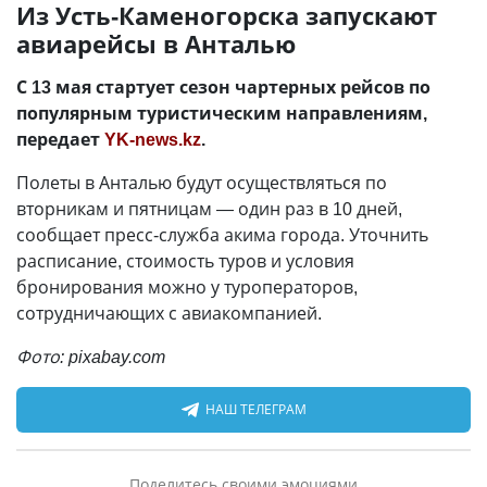
Из Усть-Каменогорска запускают
авиарейсы в Анталью
С 13 мая стартует сезон чартерных рейсов по
популярным туристическим направлениям,
передает
YK-news.kz
.
Полеты в Анталью будут осуществляться по
вторникам и пятницам — один раз в 10 дней,
сообщает пресс-служба акима города. Уточнить
расписание, стоимость туров и условия
бронирования можно у туроператоров,
сотрудничающих с авиакомпанией.
Фото: pixabay.com
НАШ ТЕЛЕГРАМ
Поделитесь своими эмоциями