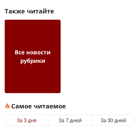
Также читайте
Все новости
рубрики
Самое читаемое
За 3 дня
За 7 дней
За 30 дней