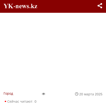
Город
20 марта 2025
Сейчас читают:
0