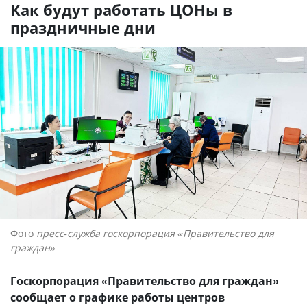
Как будут работать ЦОНы в
праздничные дни
Фото
пресс-служба госкорпорация «Правительство для
граждан»
Госкорпорация «Правительство для граждан»
сообщает о графике работы центров