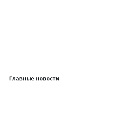
Главные новости