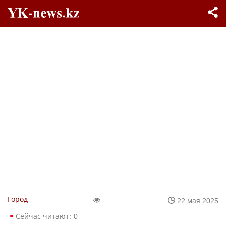
Город
22 мая 2025
Сейчас читают:
0