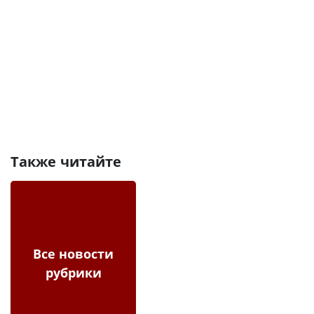
Также читайте
Все новости
рубрики