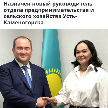
Назначен новый руководитель
отдела предпринимательства и
сельского хозяйства Усть-
Каменогорска