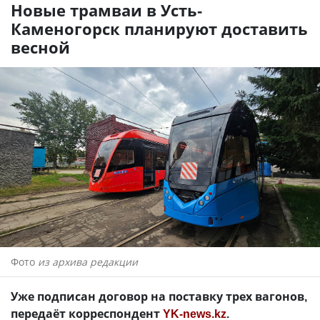
Новые трамваи в Усть-
Каменогорск планируют доставить
весной
Фото
из архива редакции
Уже подписан договор на поставку трех вагонов,
передаёт корреспондент
YK-news.kz
.