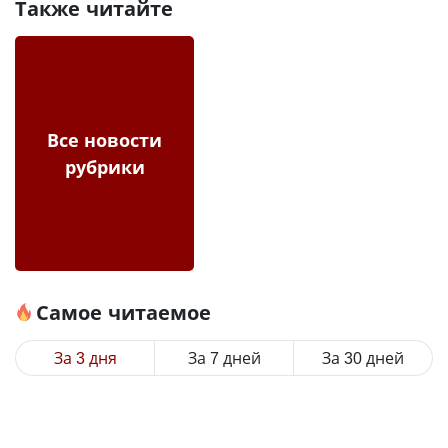
Также читайте
Все новости
рубрики
Самое читаемое
За 3 дня
За 7 дней
За 30 дней