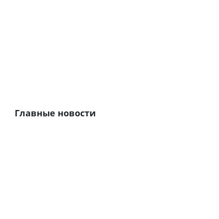
Главные новости