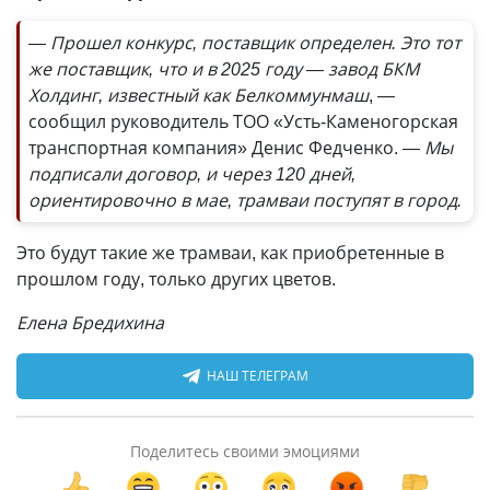
— Прошел конкурс, поставщик определен. Это тот
же поставщик, что и в 2025 году — завод БКМ
Холдинг, известный как Белкоммунмаш
, —
сообщил руководитель ТОО «Усть-Каменогорская
транспортная компания» Денис Федченко.
— Мы
подписали договор, и через 120 дней,
ориентировочно в мае, трамваи поступят в город.
Это будут такие же трамваи, как приобретенные в
прошлом году, только других цветов.
Елена Бредихина
НАШ ТЕЛЕГРАМ
Поделитесь своими эмоциями