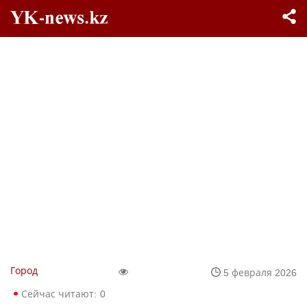
Город
5 февраля 2026
Сейчас читают:
0