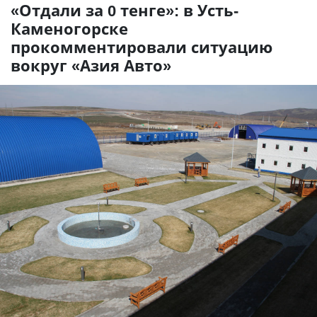
«Отдали за 0 тенге»: в Усть-
Каменогорске
прокомментировали ситуацию
вокруг «Азия Авто»