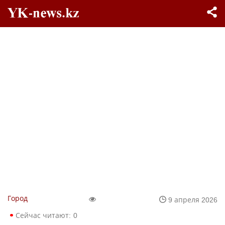
Город
9 апреля 2026
Сейчас читают:
0