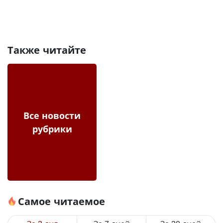
Также читайте
Все новости
рубрики
Самое читаемое