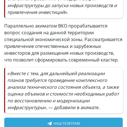
инфраструктуры до запуска новых производств и
привлечения инвестиций».
Параллельно акиматом ВКО прорабатывается
вопрос создания на данной территории
специальной экономической зоны. Рассматривается
привлечение отечественных и зарубежных
инвесторов для размещения новых производств,
что позволит сформировать современный кластер.
«Вместе с тем, для дальнейшей реализации
планов требуется проведение комплексного
анализа технического состояния объекта, а также
оценка объемов и стоимости необходимых работ
по восстановлению и модернизации
инфраструктуры», —
добавили в акимате.
НАШ ТЕЛЕГРАМ