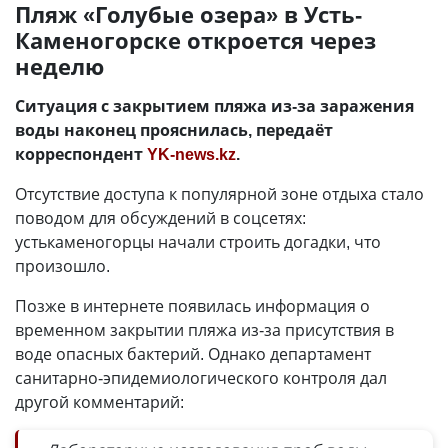
Пляж «Голубые озера» в Усть-
Каменогорске откроется через
неделю
Ситуация с закрытием пляжа из-за заражения
воды наконец прояснилась, передаёт
корреспондент
YK-news.kz
.
Отсутствие доступа к популярной зоне отдыха стало
поводом для обсуждений в соцсетях:
устькаменогорцы начали строить догадки, что
произошло.
Позже в интернете появилась информация о
временном закрытии пляжа из-за присутствия в
воде опасных бактерий. Однако департамент
санитарно-эпидемиологического контроля дал
другой комментарий: