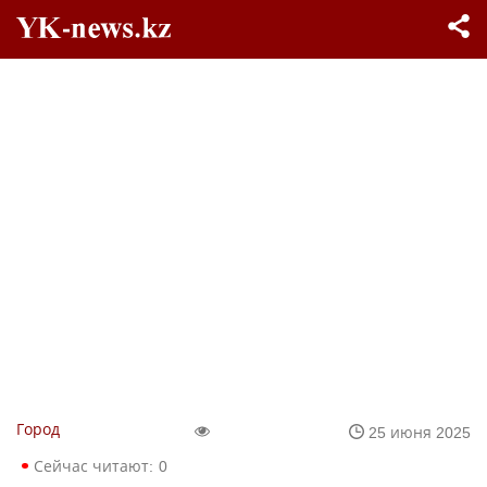
Город
25 июня 2025
Сейчас читают:
0