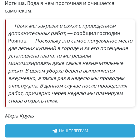
Иртыша. Вода в нем проточная и очищается
самотеком.
— Пляж мы закрыли в связи с проведением
дополнительных работ
, — сообщил господин
Роянов.
— Поскольку это самое популярное место
для летних купаний в городе и за его посещение
установлена плата, то мы решили
минимизировать даже самые незначительные
риски. В целом уборка берега выполняется
ежедневно, а также раз в неделю мы проводим
очистку дна. В данном случае после проведения
работ, примерно через неделю мы планируем
снова открыть пляж.
Мира Круль
НАШ ТЕЛЕГРАМ