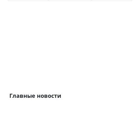
Главные новости