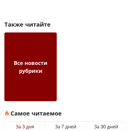
Также читайте
Все новости
рубрики
Самое читаемое
За 3 дня
За 7 дней
За 30 дней