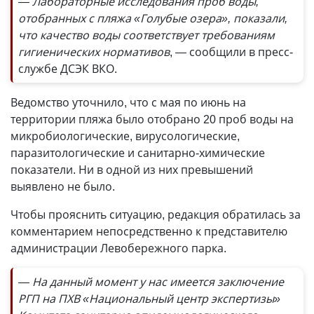
— Лабораторные исследования проб воды,
отобранных с пляжа «Голубые озера», показали,
что качество воды соответствует требованиям
гигиенических нормативов
, — сообщили в пресс-
службе ДСЭК ВКО.
Ведомство уточнило, что с мая по июнь на
территории пляжа было отобрано 20 проб воды на
микробиологические, вирусологические,
паразитологические и санитарно-химические
показатели. Ни в одной из них превышений
выявлено не было.
Чтобы прояснить ситуацию, редакция обратилась за
комментарием непосредственно к представителю
администрации Левобережного парка.
— На данный момент у нас имеется заключение
РГП на ПХВ «Национальный центр экспертизы»