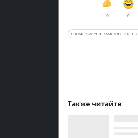
0
0
СООБЩЕНИЕ УСТЬ-КАМЕНОГОРСК - Н
Также читайте