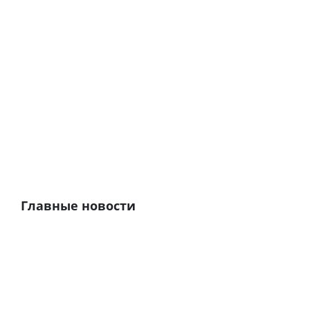
Главные новости