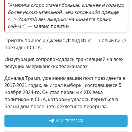
"Америка скоро станет больше, сильнее и гораздо
более исключительной, чем когда-либо прежде.
<...> Золотой век Америки начинается прямо
сейчас", —
заявил политик.
Присягу принес и Джеймс Дэвид Вэнс — новый вице-
президент США.
Инаугурация сопровождалась трансляцией на всех
ведущих американских телеканалах.
Дональд Трамп, уже занимавший пост президента в
2017-2021 годах, выиграл выборы, состоявшиеся 5
ноября 2024-го. Он стал первым с XIX века
политиком в США, которому удалось вернуться в
Белый дом после четырехлетнего перерыва.
НАШ ТЕЛЕГРАМ