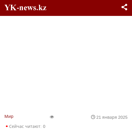
Мир
21 января 2025
Сейчас читают:
0