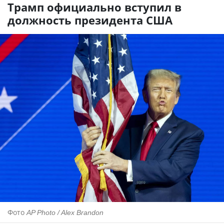
Трамп официально вступил в
должность президента США
Фото
AP Photo / Alex Brandon