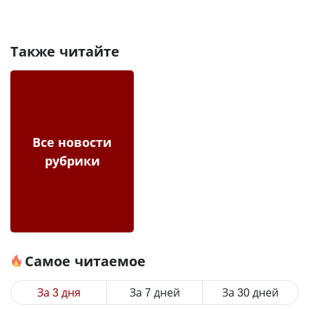
Также читайте
Все новости
рубрики
Самое читаемое
За 3 дня
За 7 дней
За 30 дней