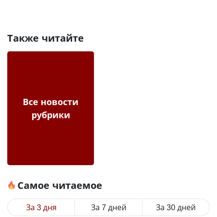
Также читайте
Все новости
рубрики
Самое читаемое
За 3 дня
За 7 дней
За 30 дней