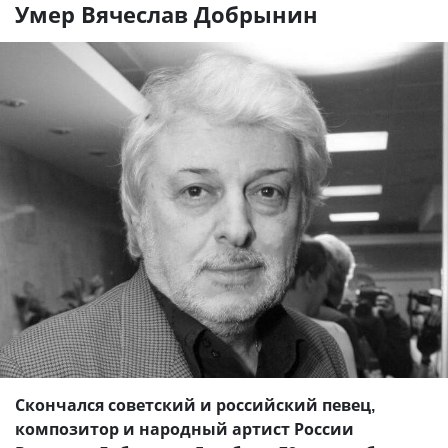
Умер Вячеслав Добрынин
Скончался советский и российский певец,
композитор и народный артист России