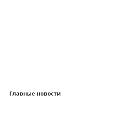
Главные новости