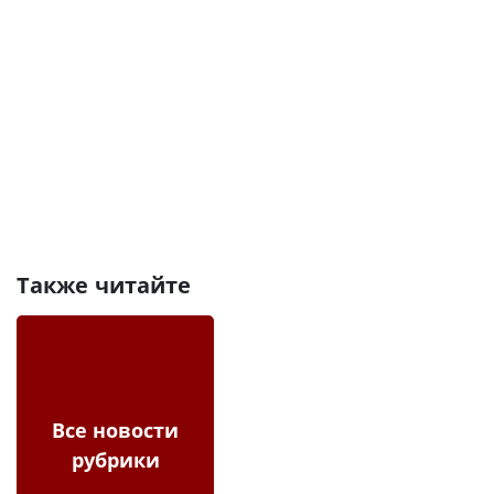
Также читайте
Все новости
рубрики