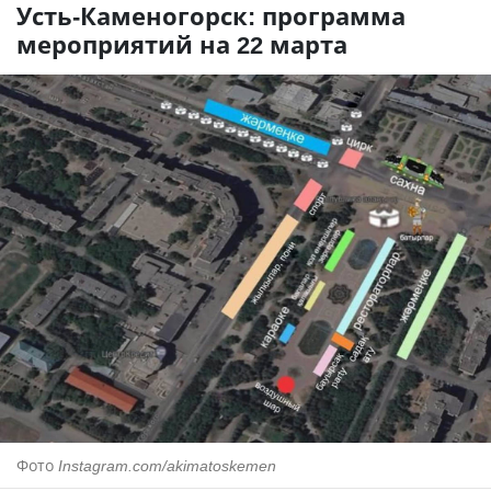
Усть-Каменогорск: программа
мероприятий на 22 марта
Фото
Instagram.com/akimatoskemen