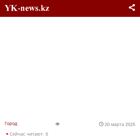
Город
20 марта 2025
Сейчас читают:
0