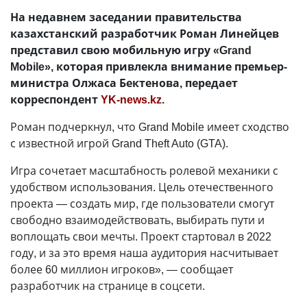
На недавнем заседании правительства
казахстанский разработчик Роман Линейцев
представил свою мобильную игру «Grand
Mobile», которая привлекла внимание премьер-
министра Олжаса Бектенова, передает
корреспондент
YK-news.kz
.
Роман подчеркнул, что Grand Mobile имеет сходство
с известной игрой Grand Theft Auto (GTA).
Игра сочетает масштабность ролевой механики с
удобством использования. Цель отечественного
проекта — создать мир, где пользователи смогут
свободно взаимодействовать, выбирать пути и
воплощать свои мечты. Проект стартовал в 2022
году, и за это время наша аудитория насчитывает
более 60 миллион игроков», — сообщает
разработчик на странице в соцсети.