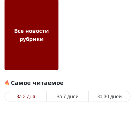
Все новости
рубрики
Самое читаемое
За 3 дня
За 7 дней
За 30 дней