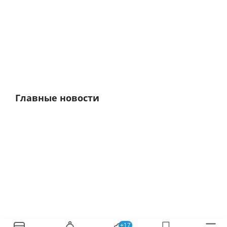
Главные новости
+17