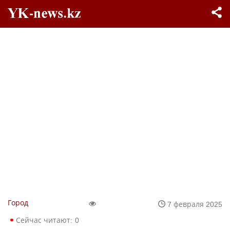
Город
7 февраля 2025
Сейчас читают:
0