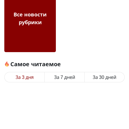
Все новости
рубрики
Самое читаемое
За 3 дня
За 7 дней
За 30 дней