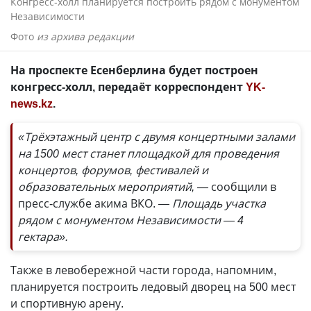
Конгресс-холл планируется построить рядом с монументом
Независимости
Фото
из архива редакции
На проспекте Есенберлина будет построен
конгресс-холл, передаёт корреспондент
YK-
news.kz
.
«Трёхэтажный центр с двумя концертными залами
на 1500 мест станет площадкой для проведения
концертов, форумов, фестивалей и
образовательных мероприятий, —
сообщили в
пресс-службе акима ВКО.
— Площадь участка
рядом с монументом Независимости — 4
гектара».
Также в левобережной части города, напомним,
планируется построить ледовый дворец на 500 мест
и спортивную арену.