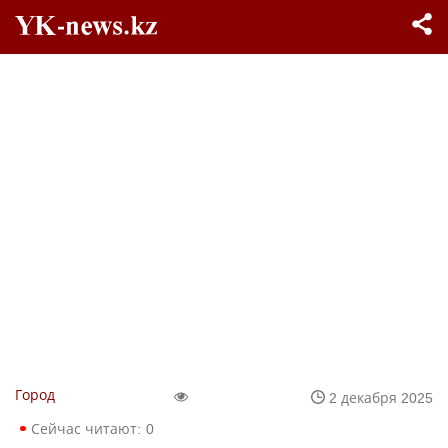
Город
2 декабря 2025
Сейчас читают:
0