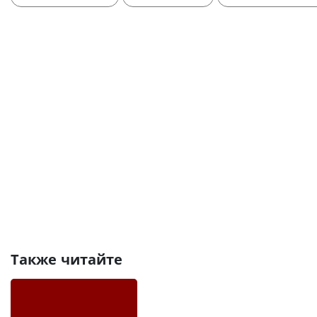
Также читайте