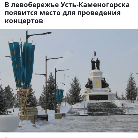
В левобережье Усть-Каменогорска
появится место для проведения
концертов