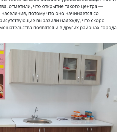
ва, отметили, что открытие такого центра —
населения, потому что оно начинается со
присутствующие выразили надежду, что скоро
ешательства появятся и в других районах города