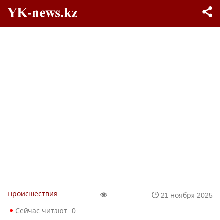
Происшествия
21 ноября 2025
Сейчас читают:
0