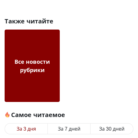
Также читайте
Все новости
рубрики
Самое читаемое
За 3 дня
За 7 дней
За 30 дней