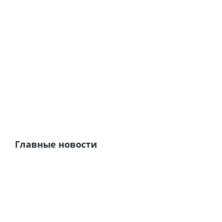
Главные новости