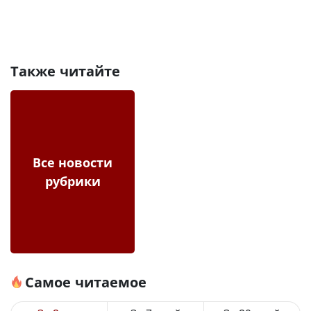
Также читайте
Все новости
рубрики
Самое читаемое