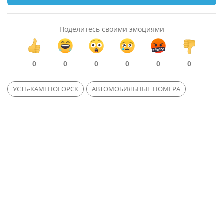
Поделитесь своими эмоциями
0
0
0
0
0
0
УСТЬ-КАМЕНОГОРСК
АВТОМОБИЛЬНЫЕ НОМЕРА