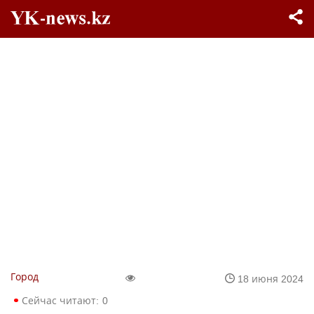
Город
18 июня 2024
Сейчас читают:
0