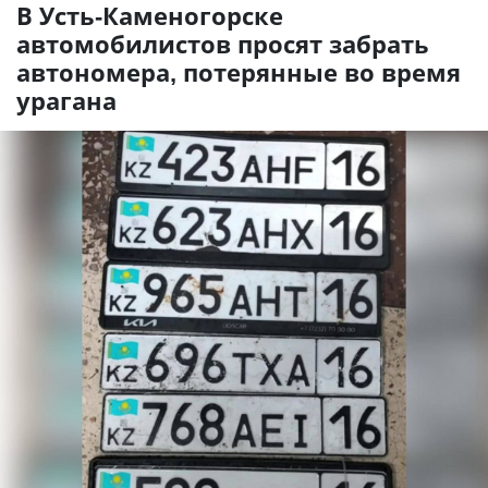
В Усть-Каменогорске
автомобилистов просят забрать
автономера, потерянные во время
урагана