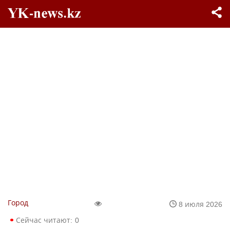
Город
8 июля 2026
Сейчас читают:
0