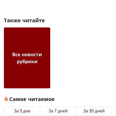
Также читайте
Все новости
рубрики
Самое читаемое
За 3 дня
За 7 дней
За 30 дней