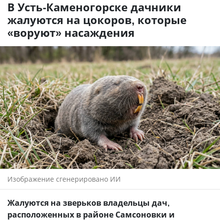
В Усть-Каменогорске дачники
жалуются на цокоров, которые
«воруют» насаждения
Изображение сгенерировано ИИ
Жалуются на зверьков владельцы дач,
расположенных в районе Самсоновки и