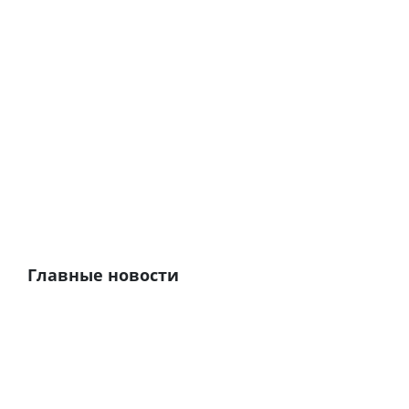
Главные новости