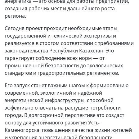
энергетика — это основа для работы предприятий,
создания рабочих мест и дальнейшего роста
региона.
Сегодня проект проходит необходимые этапы
государственной и технической экспертизы и
реализуется в строгом соответствии с требованиями
законодательства Рес­публики Казахстан. Это
гарантирует соблюдение всех норм — от
промышленной безопасности до экологических
стандартов и градостроительных регламентов.
Его запуск станет важным шагом к формированию
современной, экологичной и надёжной
энергетической инфраструктуры, способной
эффективно отвечать на растущие потребности
города. В долгосрочной перспективе это создаст
основу для устойчивого развития Усть-
Каменогорска, повышения качества жизни жителей
и укрепления энергетической безопасности