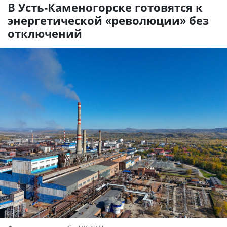
В Усть-Каменогорске готовятся к
энергетической «революции» без
отключений