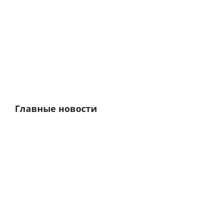
Главные новости