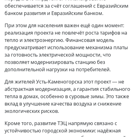
обеспечивается за счёт соглашений с Евразийским
банком развития и Евразийским банком.
При этом для населения важен ещё один момент:
реализация проекта не повлечёт роста тарифов на
тепло и электроэнергию. Финансовая модель
предусматривает использование механизма платы
за готовность электрической мощности, что
позволяет модернизировать станцию без
дополнительной нагрузки на потребителей.
Для жителей Усть-Каменогорска этот проект — не
абстрактная модернизация, а гарантия стабильного
тепла в домах, особенно в суровые зимы. Это также
вклад в улучшение качества воздуха и снижение
экологических рисков.
Кроме того, развитие ТЭЦ напрямую связано с
устойчивостью городской экономики: надёжная