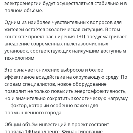
электроэнергии будут осуществляться стабильно и в
полном объёме.
Одним из наиболее чувствительных вопросов для
жителей остаётся экологическая ситуация. В этом
контексте проект расширения ТЭЦ предусматривает
внедрение современных пылегазоочистных
установок, соответствующих наилучшим доступным
технологиям.
Это означает снижение выбросов и более
эффективное воздействие на окружающую среду. По
словам специалистов, новое оборудование
позволит не только повысить энергоэффективность,
но и значительно сократить экологическую нагрузку
— фактор, который особенно важен для
промышленного города.
Общий объём инвестиций в проект составит
порядка 140 млрд тенге. Финансирование