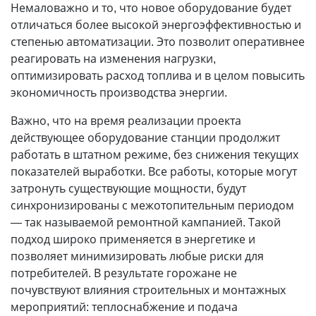
Немаловажно и то, что новое оборудование будет
отличаться более высокой энергоэффективностью и
степенью автоматизации. Это позволит оперативнее
реагировать на изменения нагрузки,
оптимизировать расход топлива и в целом повысить
экономичность производства энергии.
Важно, что на время реализации проекта
действующее оборудование станции продолжит
работать в штатном режиме, без снижения текущих
показателей выработки. Все работы, которые могут
затронуть существующие мощности, будут
синхронизированы с меж­отопительным периодом
— так называемой ремонтной кампанией. Такой
подход широко применяется в энергетике и
позволяет минимизировать любые риски для
потребителей. В результате горожане не
почувствуют влияния строительных и монтажных
мероприятий: теплоснабжение и подача