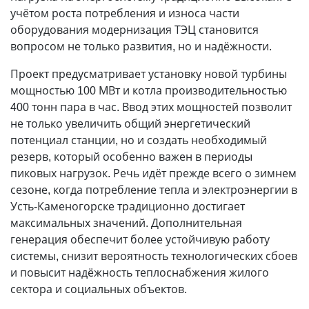
учётом роста потребления и износа части
оборудования модернизация ТЭЦ становится
вопросом не только развития, но и надёжности.
Проект предусматривает установку новой турбины
мощностью 100 МВт и котла производительностью
400 тонн пара в час. Ввод этих мощностей позволит
не только увеличить общий энергетический
потенциал станции, но и создать необходимый
резерв, который особенно важен в периоды
пиковых нагрузок. Речь идёт прежде всего о зимнем
сезоне, когда потребление тепла и электроэнергии в
Усть-Каменогорске традиционно достигает
максимальных значений. Дополнительная
генерация обеспечит более устойчивую работу
системы, снизит вероятность технологических сбоев
и повысит надёжность теплоснабжения жилого
сектора и социальных объектов.