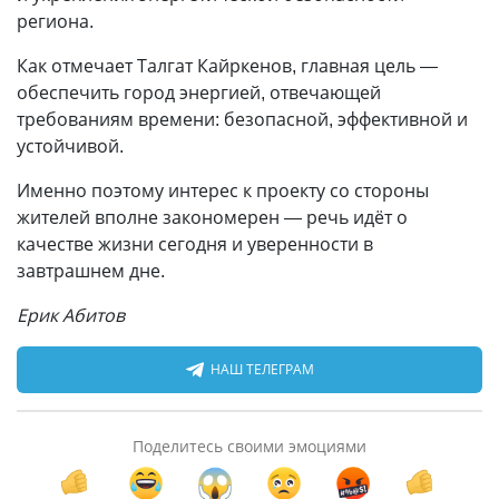
региона.
Как отмечает Талгат Кайркенов, главная цель —
обеспечить город энергией, отвечающей
требованиям времени: безопасной, эффективной и
устойчивой.
Именно поэтому интерес к проекту со стороны
жителей вполне закономерен — речь идёт о
качестве жизни сегодня и уверенности в
завтрашнем дне.
Ерик Абитов
НАШ ТЕЛЕГРАМ
Поделитесь своими эмоциями