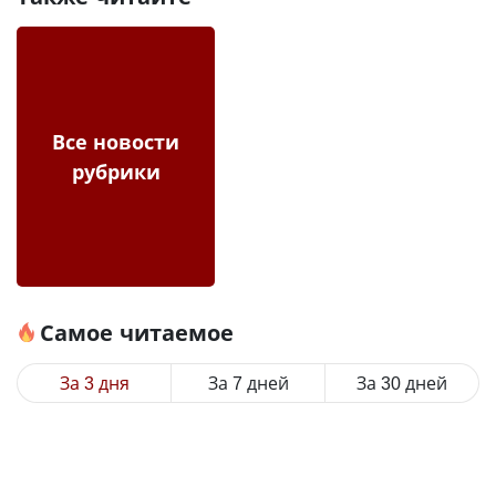
Все новости
рубрики
Самое читаемое
За 3 дня
За 7 дней
За 30 дней