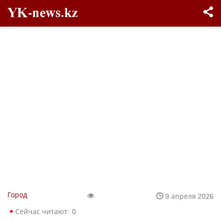
Город
9 апреля 2026
Сейчас читают:
0