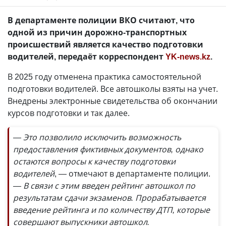
В департаменте полиции ВКО считают, что
одной из причин дорожно-транспортных
происшествий является качество подготовки
водителей, передаёт корреспондент
YK-news.kz
.
В 2025 году отменена практика самостоятельной
подготовки водителей. Все автошколы взяты на учет.
Внедрены электронные свидетельства об окончании
курсов подготовки и так далее.
— Это позволило исключить возможность
предоставления фиктивных документов, однако
остаются вопросы к качеству подготовки
водителей
, — отмечают в департаменте полиции.
— В связи с этим введен рейтинг автошкол по
результатам сдачи экзаменов. Прорабатывается
введение рейтинга и по количеству ДТП, которые
совершают выпускники автошкол.