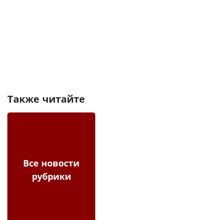
Также читайте
Все новости
рубрики