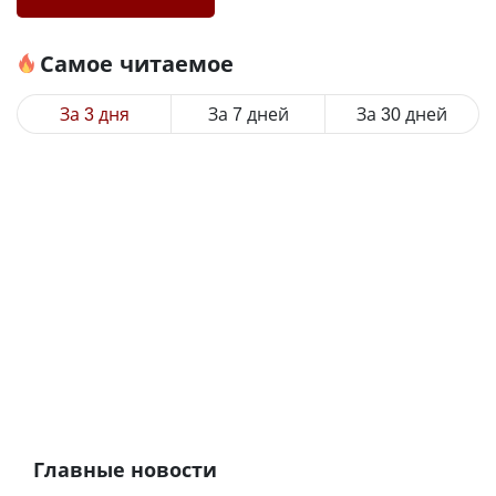
Самое читаемое
За 3 дня
За 7 дней
За 30 дней
Главные новости