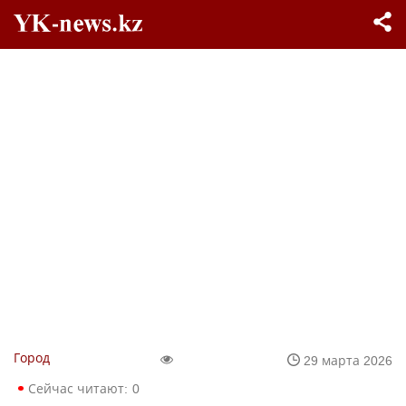
Город
29 марта 2026
Сейчас читают:
0