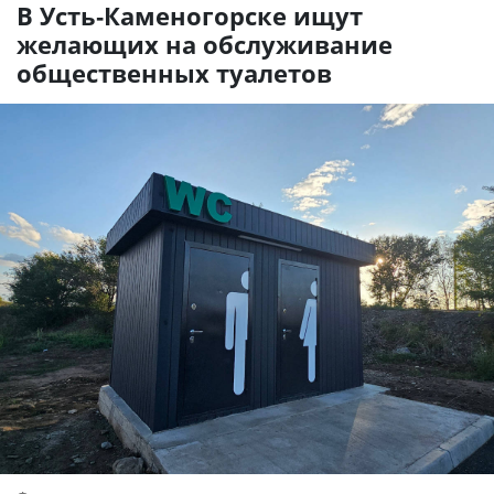
В Усть-Каменогорске ищут
желающих на обслуживание
общественных туалетов