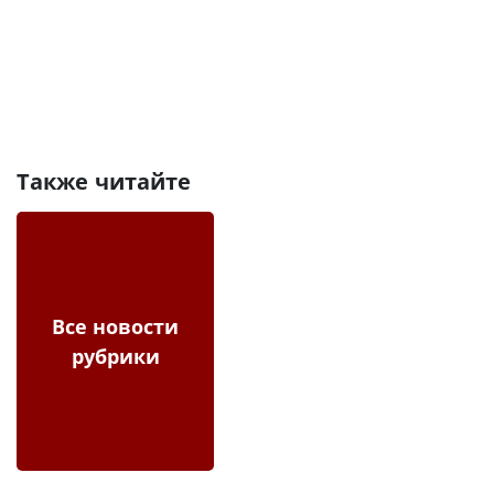
Также читайте
Все новости
рубрики