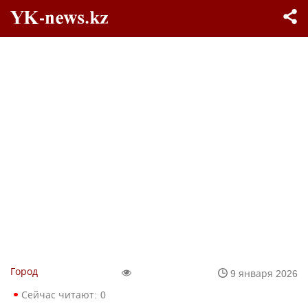
Город
9 января 2026
Сейчас читают:
0