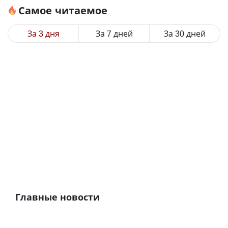
Самое читаемое
За 3 дня
За 7 дней
За 30 дней
Главные новости