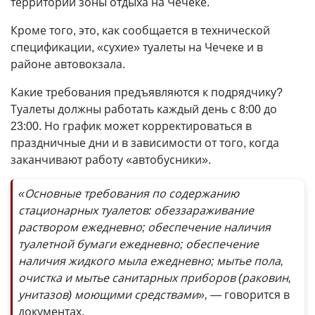
территории зоны отдыха на Чечеке.
Кроме того, это, как сообщается в технической
спецификации, «сухие» туалеты на Чечеке и в
районе автовокзала.
Какие требования предъявляются к подрядчику?
Туалеты должны работать каждый день с 8:00 до
23:00. Но график может корректироваться в
праздничные дни и в зависимости от того, когда
заканчивают работу «автобусники».
«Основные требования по содержанию
стационарных туалетов: обеззараживание
раствором ежедневно; обеспечение наличия
туалетной бумаги ежедневно; обеспечение
наличия жидкого мыла ежедневно; мытье пола,
очистка и мытье санитарных приборов (раковин,
унитазов) моющими средствами», —
говорится в
документах.