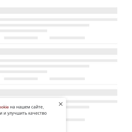
ookie
на нашем сайте,
и и улучшить качество