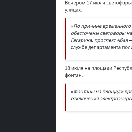
Вечером 17 июля светофоры 
улицах.
«По причине временного 
обесточены светофоры на 
Гагарина, проспект Абая 
службе департамента пол
18 июля на площади Республ
фонтан.
«Фонтаны на площади вре
отключения электроэнерг