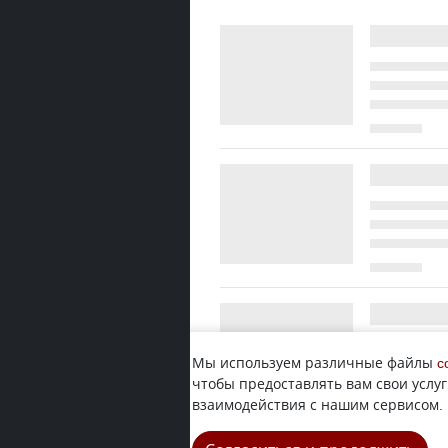
Мы используем различные файлы
c
чтобы предоставлять вам свои услуг
взаимодействия с нашим сервисом.