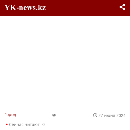
Город
27 июня 2024
Сейчас читают:
0