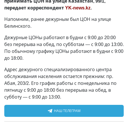
принимать ЦОН на улице Казахстан, 99/1,
передает корреспондент
YK-news.kz
.
Напомним, ранее дежурным был ЦОН на улице
Белинского.
Дежурные ЦОНы работают в будни с 9:00 до 20:00
без перерыва на обед, по субботам
—
с 9:00 до 13:00.
По обычному графику ЦОНы работают в будни с 9:00
до 18:00.
Адрес дежурного специализированного центра
обслуживания населения остается прежним: пр.
Абая, 203/2. Его график работы с понедельника по
пятницу с 9:00 до 18:00 без перерыва на обед, в
субботу
—
с 9:00 до 13:00.
НАШ ТЕЛЕГРАМ