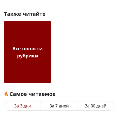
Также читайте
Все новости
рубрики
Самое читаемое
За 3 дня
За 7 дней
За 30 дней