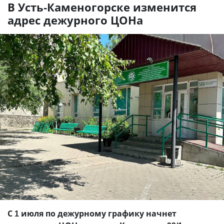
В Усть-Каменогорске изменится
адрес дежурного ЦОНа
С 1 июля по дежурному графику начнет