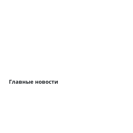
Главные новости