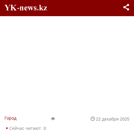
Город
22 декабря 2025
Сейчас читают:
0