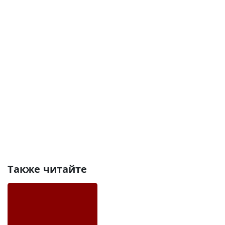
Также читайте