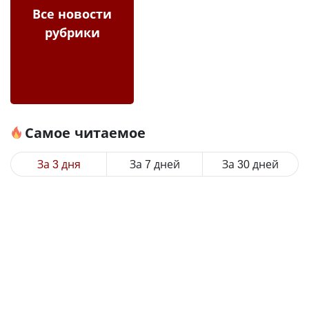
Все новости
рубрики
Самое читаемое
За 3 дня
За 7 дней
За 30 дней