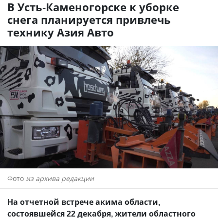
В Усть-Каменогорске к уборке
снега планируется привлечь
технику Азия Авто
Фото
из архива редакции
На отчетной встрече акима области,
состоявшейся 22 декабря, жители областного