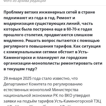
Фото
из архива редакции
Проблему ветхих инженерных сетей в стране
поднимают из года в год. Ремонт и
модернизация существующих линий, часть
которых была построена еще в 60-70-х годах
прошлого столетия, продвигаются слишком
медленно. Решать вопрос пытаются с помощью
регулярного повышения тарифов. Как ситуация
с коммунальными сетями обстоит в Усть-
Каменогорске и планируют ли городские
организации-монополисты ремонтировать сети
в текущем году?
29 января 2025 года стало известно, что
Департамент Комитета по регулированию
естественных монополий Министерства
национальной экономики РК по ВКО утвердил
заявки на подъём тарифов Усть-Каменогорской ТЭЦ