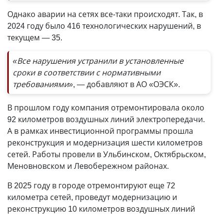
Однако аварии на сетях все-таки происходят. Так, в
2024 году было 416 технологических нарушений, в
текущем — 35.
«Все нарушения устранили в установленные
сроки в соответствии с нормативными
требованиями»
, — добавляют в АО «ОЭСК».
В прошлом году компания отремонтировала около
92 километров воздушных линий электропередачи.
А в рамках инвестиционной программы прошла
реконструкция и модернизация шести километров
сетей. Работы провели в Ульбинском, Октябрьском,
Меновновском и Левобережном районах.
В 2025 году в городе отремонтируют еще 72
километра сетей, проведут модернизацию и
реконструкцию 10 километров воздушных линий