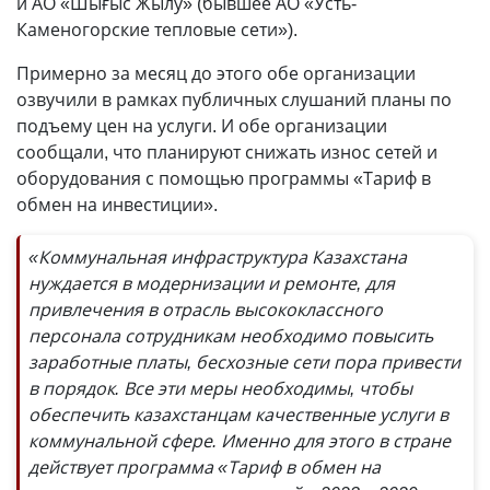
и АО «Шығыс Жылу» (бывшее АО «Усть-
Каменогорские тепловые сети»).
Примерно за месяц до этого обе организации
озвучили в рамках публичных слушаний планы по
подъему цен на услуги. И обе организации
сообщали, что планируют снижать износ сетей и
оборудования с помощью программы «Тариф в
обмен на инвестиции».
«Коммунальная инфраструктура Казахстана
нуждается в модернизации и ремонте, для
привлечения в отрасль высококлассного
персонала сотрудникам необходимо повысить
заработные платы, бесхозные сети пора привести
в порядок. Все эти меры необходимы, чтобы
обеспечить казахстанцам качественные услуги в
коммунальной сфере. Именно для этого в стране
действует программа «Тариф в обмен на