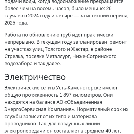
подачи воды, когда водоснабжение прекращается
более чем на восемь часов, было меньше: 26
случаев в 2024 году и четыре — за истекший период
2025 года.
Работа по обновлению труб идет практически
непрерывно. В текущем году запланирован ремонт
на участках улиц Толстого и Жастар, в районе
Стрелка, поселке Металлург, Ниже-Согринского
водозабора и так далее.
Электричество
Электрические сети в Усть-Каменогорске имеют
общую протяженность 1 897 километров. Они
находятся на балансе АО «Объединенная
ЭнергоСервисная Компания». Нормативный срок их
службы зависит от их типа и материала
проводников. Так, для воздушных линий
электропередачи он составляет в среднем 40 лет,