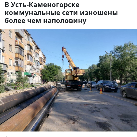
В Усть-Каменогорске
коммунальные сети изношены
более чем наполовину