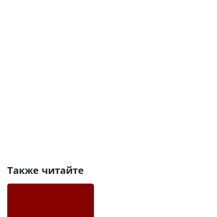
Также читайте