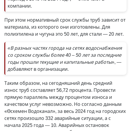
компании.
При этом нормативный срок службы труб зависит от
материала, из которого они изготовлены. Для
полиэтилена и чугуна это 50 лет, для стали — 20 лет.
«В разных частях города на сетях водоснабжения
со сроком службы более 40 – 50 лет за последние
годы прошли текущие и капитальные работы»
, —
добавляют в организации.
Таким образом, на сегодняшний день средний
износ труб составляет 56,72 процента. Провести
прямую параллель между процентом износа и
качеством услуг невозможно. Но согласно данным
«Өскемен Водоканал», за весь 2024 год на городских
сетях произошло 332 аварийные ситуации, а с
начала 2025 года — 10. Аварийных остановок