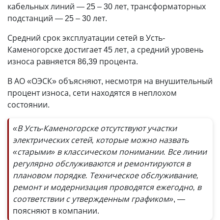
кабельных линий — 25 – 30 лет, трансформаторных
подстанций — 25 – 30 лет.
Средний срок эксплуатации сетей в Усть-
Каменогорске достигает 45 лет, а средний уровень
износа равняется 86,39 процента.
В АО «ОЭСК» объясняют, несмотря на внушительный
процент износа, сети находятся в неплохом
состоянии.
«В Усть-Каменогорске отсутствуют участки
электрических сетей, которые можно назвать
«старыми» в классическом понимании. Все линии
регулярно обслуживаются и ремонтируются в
плановом порядке. Техническое обслуживание,
ремонт и модернизация проводятся ежегодно, в
соответствии с утвержденным графиком»
, —
поясняют в компании.