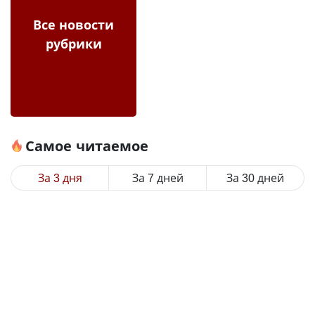
Все новости
рубрики
Самое читаемое
За 3 дня
За 7 дней
За 30 дней