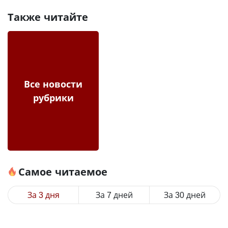
Также читайте
Все новости
рубрики
Самое читаемое
За 3 дня
За 7 дней
За 30 дней