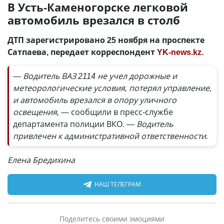
В Усть-Каменогорске легковой
автомобиль врезался в столб
ДТП зарегистрировано 25 ноября на проспекте
Сатпаева, передает корреспондент
YK-news.kz
.
— Водитель ВАЗ 2114 не учел дорожные и
метеорологические условия, потерял управление,
и автомобиль врезался в опору уличного
освещения, —
сообщили в пресс-службе
департамента полиции ВКО.
— Водитель
привлечен к административной ответственности.
Елена Бредихина
НАШ ТЕЛЕГРАМ
Поделитесь своими эмоциями