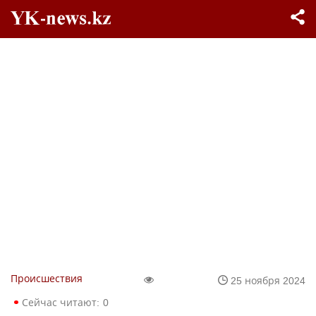
Происшествия
25 ноября 2024
Сейчас читают:
0