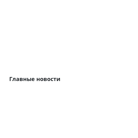
Главные новости