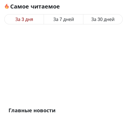
Самое читаемое
За 3 дня
За 7 дней
За 30 дней
Главные новости