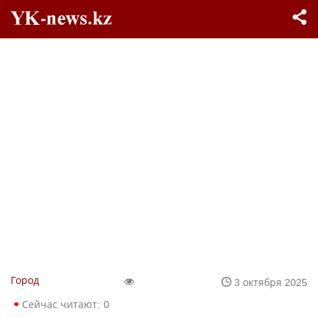
Город
3 октября 2025
Сейчас читают:
0