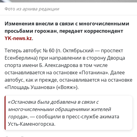
Фото
из архива редакции
Изменения внесли в связи с многочисленными
просьбами горожан, передает корреспондент
YK-news.kz
.
Теперь автобус № 60 (п. Октябрьский — проспект
Есенберлина) при направлении в сторону Дворца
спорта имени Б. Александрова в том числе
останавливается на остановке «Потанина». Далее
автобус, как и прежде, останавливается на остановке
«Площадь Ушанова» («Вояж»).
«Остановка была добавлена в связи с
многочисленными обращениями жителей
города», —
сообщили в пресс-службе акимата
Усть-Каменогорска.