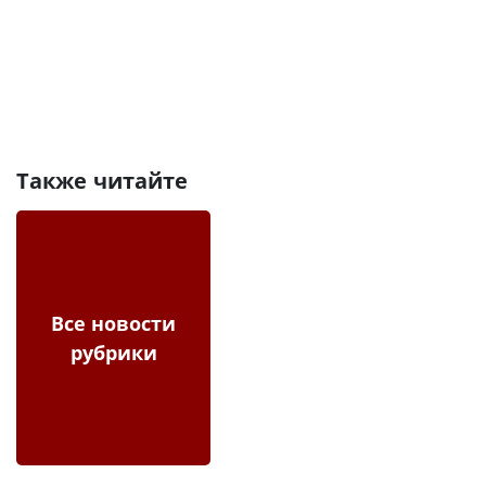
Также читайте
Все новости
рубрики