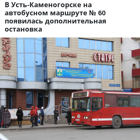
В Усть-Каменогорске на
автобусном маршруте № 60
появилась дополнительная
остановка